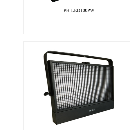
PH-LED100PW