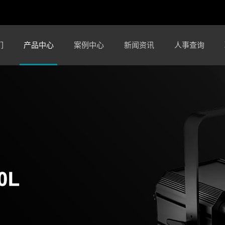
们
产品中心
案例中心
新闻资讯
人事查询