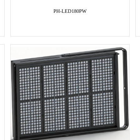
PH-LED180PW