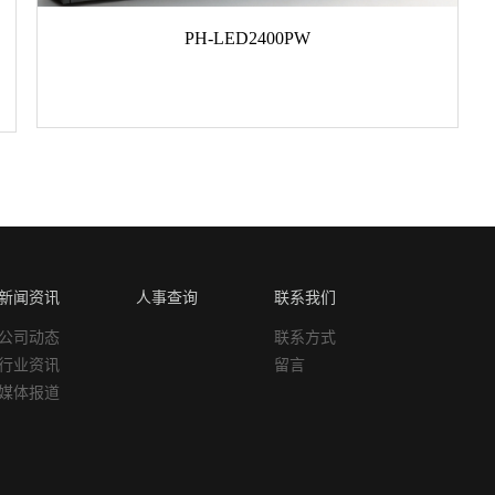
PH-LED2400PW
新闻资讯
人事查询
联系我们
公司动态
联系方式
行业资讯
留言
媒体报道