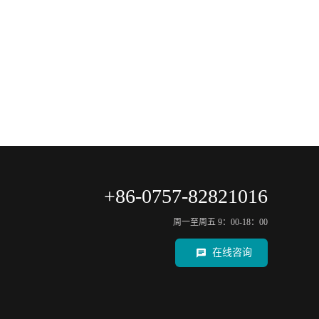
+86-0757-82821016
周一至周五 9：00-18：00
在线咨询