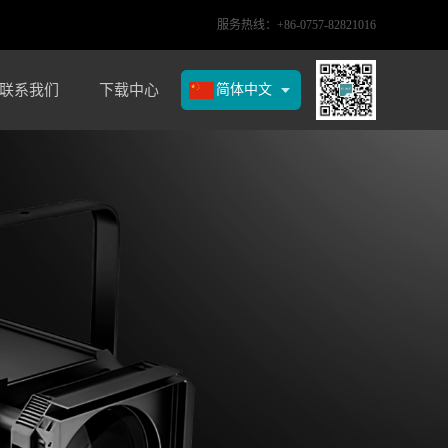
服务热线：+86-0757-82821016
联系我们
下载中心
简体中文