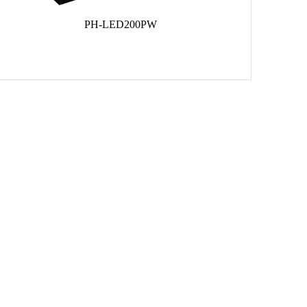
PH-LED200PW