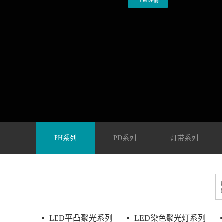
PH系列
PD系列
灯带系列
LED平凸聚光系列
LED染色聚光灯系列