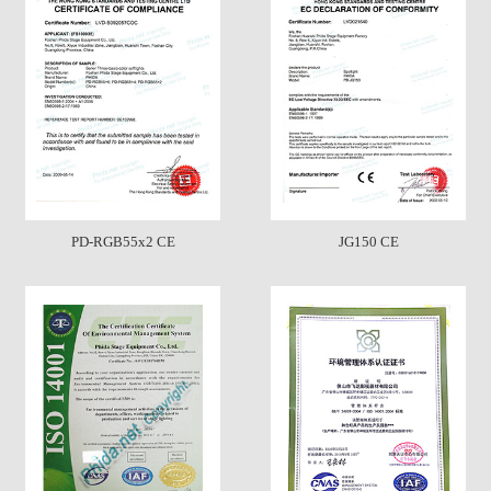
PD-RGB55x2 CE
JG150 CE