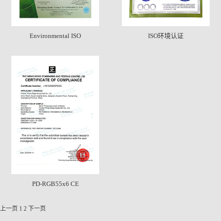
Environmental ISO
ISO环境认证
PD-RGB55x6 CE
上一页
1
2
下一页