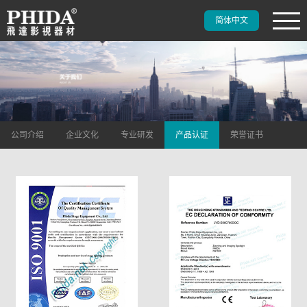
简体中文
公司介绍
企业文化
专业研发
产品认证
荣誉证书