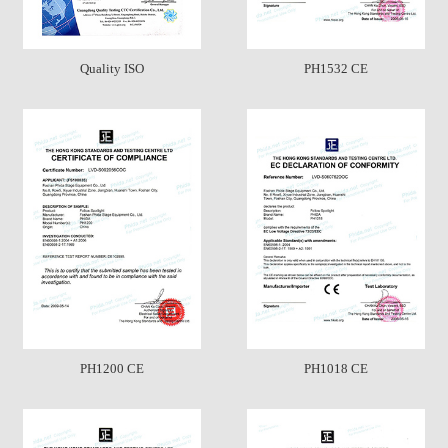
Quality ISO
PH1532 CE
PH1200 CE
PH1018 CE