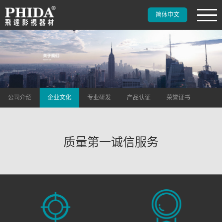
简体中文
公司介绍
企业文化
专业研发
产品认证
荣誉证书
质量第一诚信服务