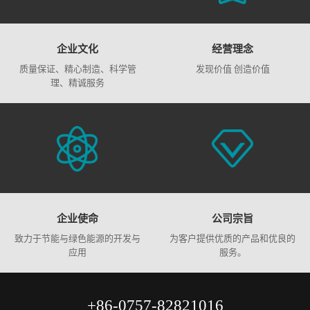
企业文化
经营理念
质量保证、精心制造、科学管
发现价值 创造价值
理、精诚服务
企业使命
公司宗旨
致力于节能与绿色能源的开发与
为客户提供优质的产品和优良的
应用
服务。
+86-0757-82821016