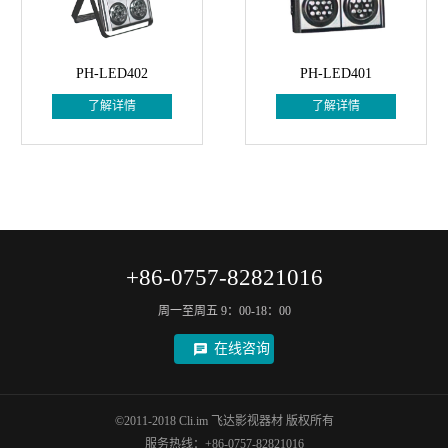
PH-LED402
PH-LED401
了解详情
了解详情
+86-0757-82821016
周一至周五 9：00-18：00
在线咨询
©2011-2018 Cli.im 飞达影视器材 版权所有
服务热线：+86-0757-82821016