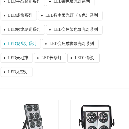
LED平凸聚光系列
LED染色聚光灯系列
LED成像系列
LED数字柔光灯（五色）系列
LED螺纹聚光系列
LED变焦染色聚光灯系列
LED观众灯系列
LED变焦成像聚光灯系列
LED天地排
LED长条灯
LED平板灯
LED太空灯